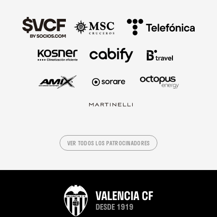
VER TODOS LOS PATROCINADORES