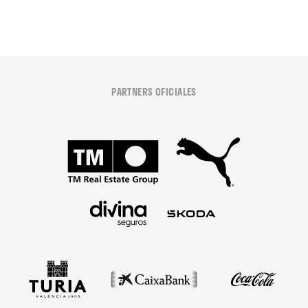
PARTNERS OFICIALES