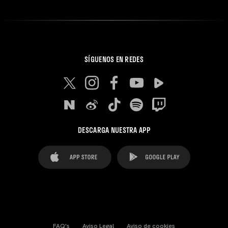
SÍGUENOS EN REDES
DESCARGA NUESTRA APP
FAQ's
Aviso Legal
Aviso de cookies