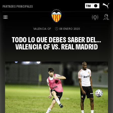
PARTNERS PRINCIPALES
VALENCIA CF
08 ENERO 2020
TODO LO QUE DEBES SABER DEL…
VALENCIA CF VS. REAL MADRID