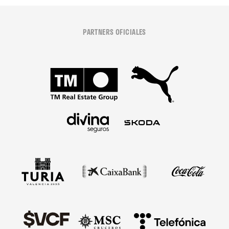
PARTNERS OFICIALES