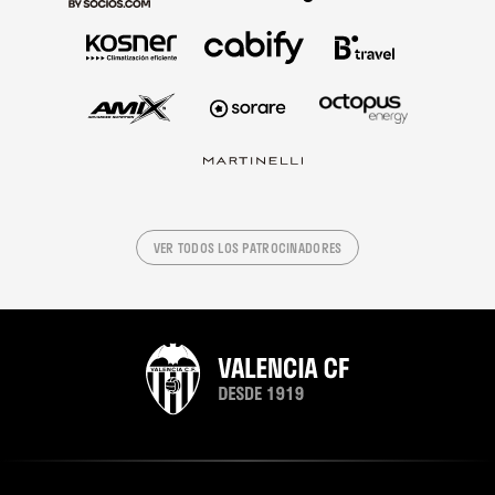
VER TODOS LOS PATROCINADORES