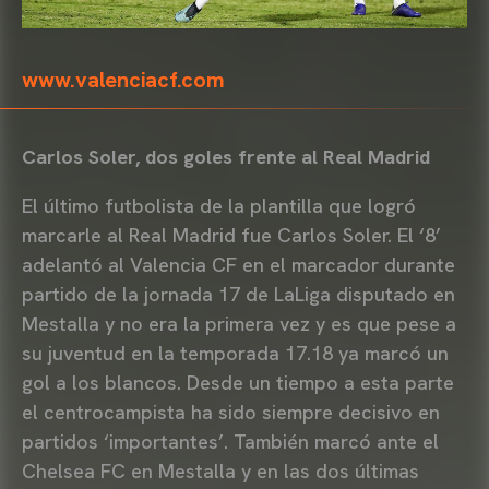
www.valenciacf.com
Carlos Soler, dos goles frente al Real Madrid
El último futbolista de la plantilla que logró
marcarle al Real Madrid fue Carlos Soler. El ‘8’
adelantó al Valencia CF en el marcador durante
partido de la jornada 17 de LaLiga disputado en
Mestalla y no era la primera vez y es que pese a
su juventud en la temporada 17.18 ya marcó un
gol a los blancos. Desde un tiempo a esta parte
el centrocampista ha sido siempre decisivo en
partidos ‘importantes’. También marcó ante el
Chelsea FC en Mestalla y en las dos últimas