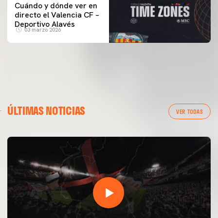
Cuándo y dónde ver en
directo el Valencia CF –
Deportivo Alavés
03 marzo 2026
ÚLTIMAS NOTICIAS
VER TODAS