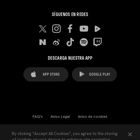
SÍGUENOS EN REDES
DESCARGA NUESTRA APP
FAQ's
Aviso Legal
Aviso de cookies
Cookies Settings
Contactos
Prensa
By clicking “Accept All Cookies”, you agree to the storing
of cookies on your device to enhance site navigation,