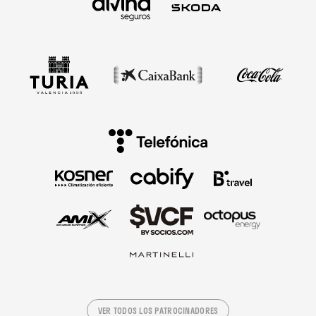
VER TODOS LOS PATROCINADORES