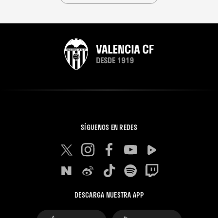
SÍGUENOS EN REDES
DESCARGA NUESTRA APP