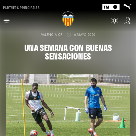
PARTNERS PRINCIPALES
VALENCIA CF
16 MAYO 2020
UNA SEMANA CON BUENAS
SENSACIONES