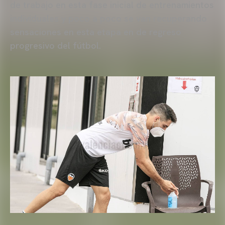
de trabajo en esta fase inicial de entrenamientos
individuales y poco a poco se van recuperando
sensaciones en esta etapa en de regreso
progresivo del fútbol.