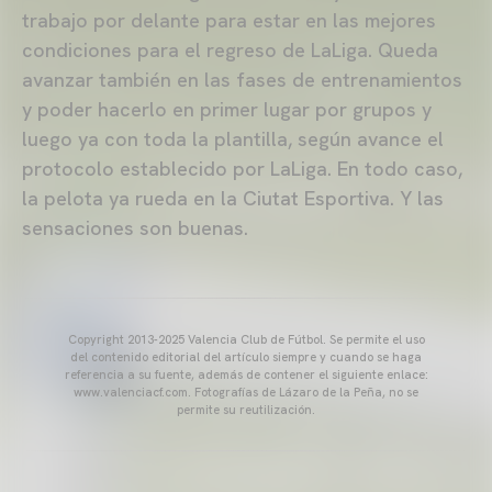
trabajo por delante para estar en las mejores
condiciones para el regreso de LaLiga. Queda
avanzar también en las fases de entrenamientos
y poder hacerlo en primer lugar por grupos y
luego ya con toda la plantilla, según avance el
protocolo establecido por LaLiga. En todo caso,
la pelota ya rueda en la Ciutat Esportiva. Y las
sensaciones son buenas.
Copyright 2013-2025 Valencia Club de Fútbol. Se permite el uso
del contenido editorial del artículo siempre y cuando se haga
referencia a su fuente, además de contener el siguiente enlace:
www.valenciacf.com. Fotografías de Lázaro de la Peña, no se
permite su reutilización.