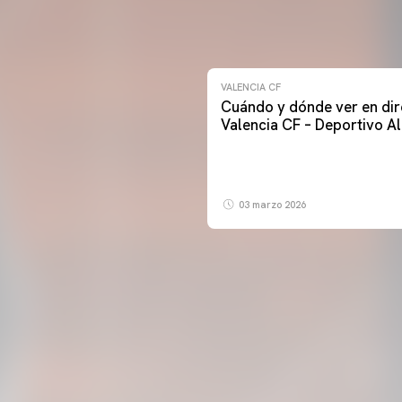
VALENCIA CF
Cuándo y dónde ver en dir
Valencia CF – Deportivo A
03 marzo 2026