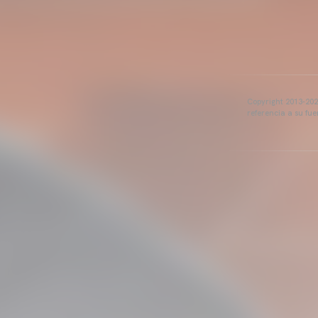
Copyright 2013-2025
referencia a su fu
VALENCIA CF