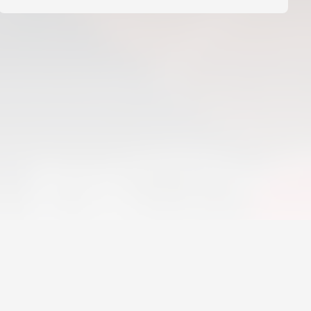
08 agosto 2026