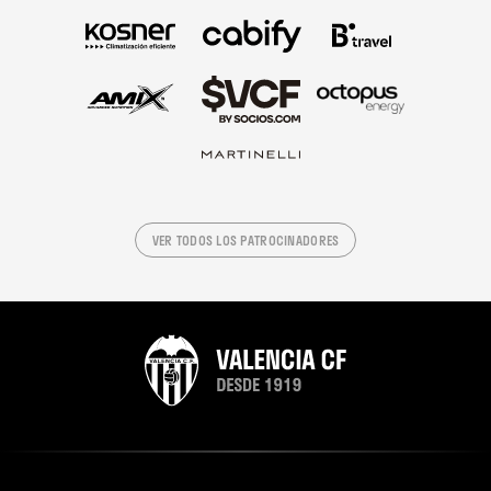
VER TODOS LOS PATROCINADORES