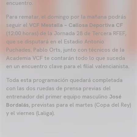
encuentro.
Para rematar, el domingo por la mañana podrás
seguir el
VCF Mestalla – Callosa Deportiva CF
(12:00 horas) de la Jornada 28 de Tercera RFEF,
que se disputará en el Estadio Antonio
Puchades. Pablo Orts, junto con técnicos de la
Academia VCF te contarán todo lo que suceda
en un encuentro clave para el filial valencianista.
Toda esta programación quedará completada
con las dos ruedas de prensa previas del
entrenador del primer equipo masculino
José
Bordalás
, previstas para el martes (Copa del Rey)
y el viernes (Laliga).