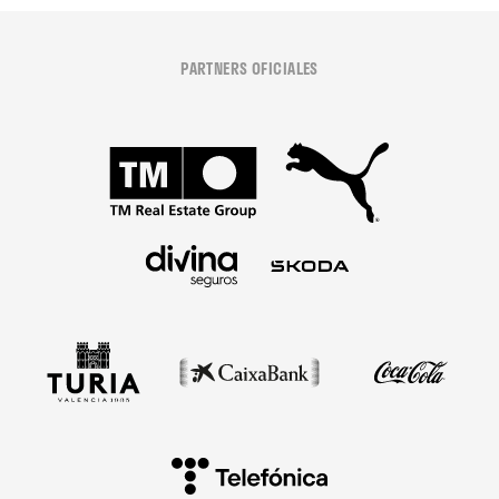
PARTNERS OFICIALES