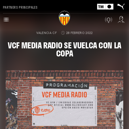
PARTNERS PRINCIPALES
VALENCIA CF
28 FEBRERO 2022
VCF MEDIA RADIO SE VUELCA CON LA
COPA