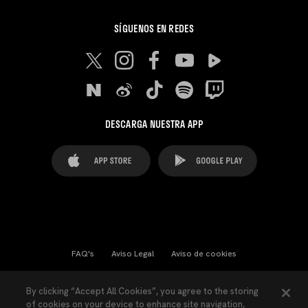
SÍGUENOS EN REDES
DESCARGA NUESTRA APP
FAQ's
Aviso Legal
Aviso de cookies
Cookies Settings
Contactos
Prensa
By clicking “Accept All Cookies”, you agree to the storing
of cookies on your device to enhance site navigation,
Ley Transparencia
Política de Privacidad