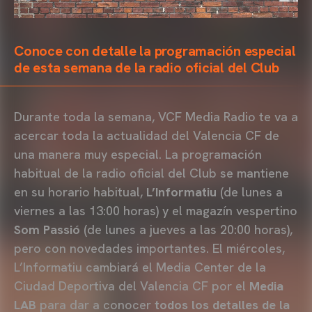
Conoce con detalle la programación especial
de esta semana de la radio oficial del Club
Durante toda la semana, VCF Media Radio te va a
acercar toda la actualidad del Valencia CF de
una manera muy especial. La programación
habitual de la radio oficial del Club se mantiene
en su horario habitual,
L’Informatiu
(de lunes a
viernes a las 13:00 horas) y el magazín vespertino
Som Passió
(de lunes a jueves a las 20:00 horas),
pero con novedades importantes. El miércoles,
L’Informatiu cambiará el Media Center de la
Ciudad Deportiva del Valencia CF por el
Media
LAB
para dar a conocer
todos los detalles de la