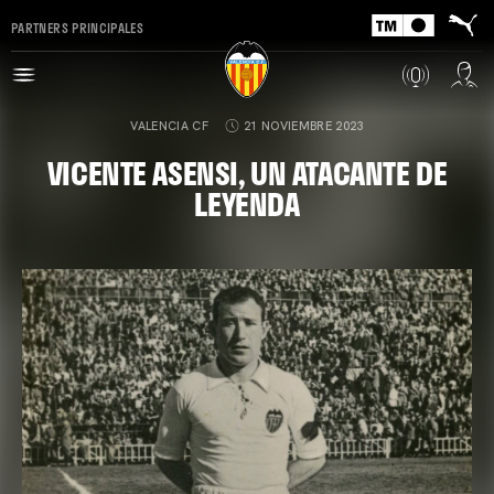
PARTNERS PRINCIPALES
VALENCIA CF
21 NOVIEMBRE 2023
VICENTE ASENSI, UN ATACANTE DE
LEYENDA