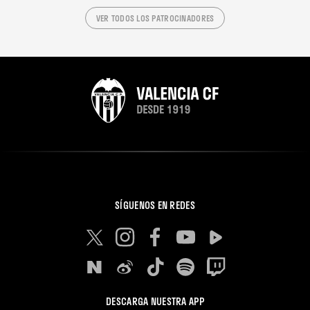
VER TODOS LOS PATROCINADORES
SÍGUENOS EN REDES
DESCARGA NUESTRA APP