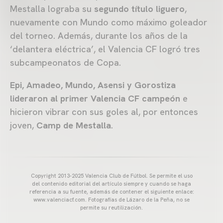
Mestalla lograba su
segundo título liguero
,
nuevamente con Mundo como máximo goleador
del torneo. Además, durante los años de la
‘delantera eléctrica’, el Valencia CF logró tres
subcampeonatos de Copa.
Epi, Amadeo, Mundo, Asensi y Gorostiza
lideraron al primer Valencia CF campeón
e
hicieron vibrar con sus goles al, por entonces
joven,
Camp de Mestalla
.
Copyright 2013-2025 Valencia Club de Fútbol. Se permite el uso
del contenido editorial del artículo siempre y cuando se haga
referencia a su fuente, además de contener el siguiente enlace:
www.valenciacf.com. Fotografías de Lázaro de la Peña, no se
permite su reutilización.