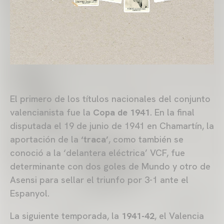
El primero de los títulos nacionales del conjunto
valencianista fue la
Copa de 1941
. En la final
disputada el 19 de junio de 1941 en Chamartín, la
aportación de la
‘traca’
, como también se
conoció a la ‘delantera eléctrica’ VCF, fue
determinante con dos goles de Mundo y otro de
Asensi para sellar el triunfo por 3-1 ante el
Espanyol.
La siguiente temporada, la
1941-42
, el Valencia