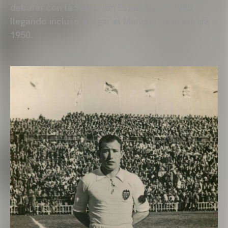
debutar con la Selección Española en 1945,
llegando incluso a jugar el Mundial de Brasil de
1950.