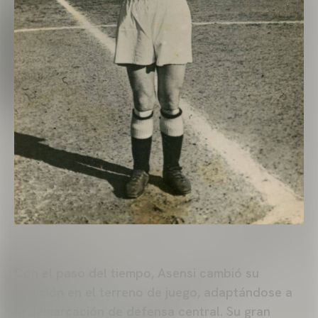
Con el paso del tiempo, Asensi cambió su
posición en el terreno de juego, adaptándose a
la demarcación de defensa central. Su gran