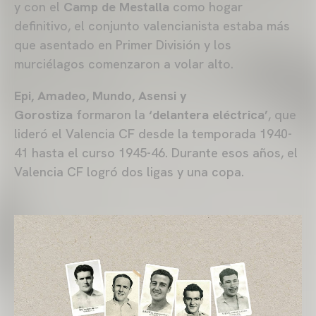
y con el
Camp de Mestalla
como hogar
definitivo, el conjunto valencianista estaba más
que asentado en Primer División y los
murciélagos comenzaron a volar alto.
Epi, Amadeo, Mundo, Asensi y
Gorostiza
formaron la
‘delantera eléctrica’
, que
lideró el Valencia CF desde la temporada 1940-
41 hasta el curso 1945-46. Durante esos años, el
Valencia CF logró dos ligas y una copa.