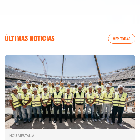
ÚLTIMAS NOTICIAS
VER TODAS
NOU MESTALLA