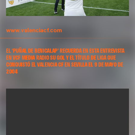
www.valenciacf.com
EL ‘PUÑAL DE BENICALAP’ RECUERDA EN ESTA ENTREVISTA
EN VCF MEDIA RADIO SU GOL Y EL TÍTULO DE LIGA QUE
CONQUISTÓ EL VALENCIA CF EN SEVILLA EL 9 DE MAYO DE
2004