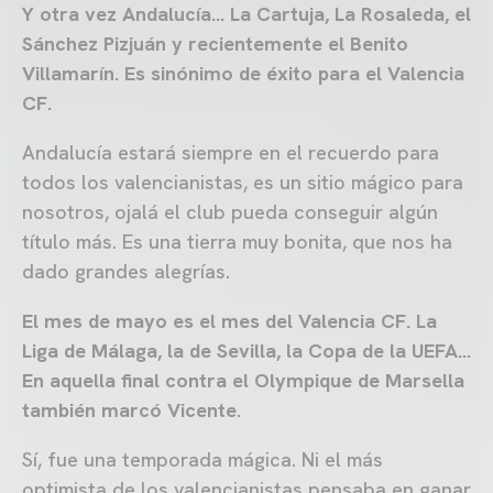
Y otra vez Andalucía… La Cartuja, La Rosaleda, el
Sánchez Pizjuán y recientemente el Benito
Villamarín. Es sinónimo de éxito para el Valencia
CF.
Andalucía estará siempre en el recuerdo para
todos los valencianistas, es un sitio mágico para
nosotros, ojalá el club pueda conseguir algún
título más. Es una tierra muy bonita, que nos ha
dado grandes alegrías.
El mes de mayo es el mes del Valencia CF. La
Liga de Málaga, la de Sevilla, la Copa de la UEFA…
En aquella final contra el Olympique de Marsella
también marcó Vicente.
Sí, fue una temporada mágica. Ni el más
optimista de los valencianistas pensaba en ganar