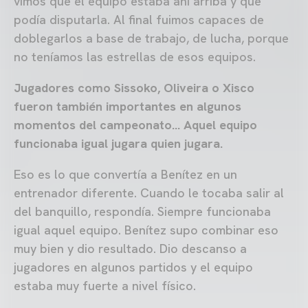
vimos que el equipo estaba ahí arriba y que
podía disputarla. Al final fuimos capaces de
doblegarlos a base de trabajo, de lucha, porque
no teníamos las estrellas de esos equipos.
Jugadores como Sissoko, Oliveira o Xisco
fueron también importantes en algunos
momentos del campeonato... Aquel equipo
funcionaba igual jugara quien jugara.
Eso es lo que convertía a Benítez en un
entrenador diferente. Cuando le tocaba salir al
del banquillo, respondía. Siempre funcionaba
igual aquel equipo. Benítez supo combinar eso
muy bien y dio resultado. Dio descanso a
jugadores en algunos partidos y el equipo
estaba muy fuerte a nivel físico.