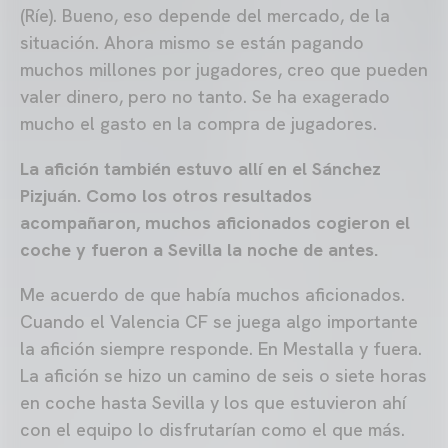
(Ríe). Bueno, eso depende del mercado, de la
situación. Ahora mismo se están pagando
muchos millones por jugadores, creo que pueden
valer dinero, pero no tanto. Se ha exagerado
mucho el gasto en la compra de jugadores.
La afición también estuvo allí en el Sánchez
Pizjuán. Como los otros resultados
acompañaron, muchos aficionados cogieron el
coche y fueron a Sevilla la noche de antes.
Me acuerdo de que había muchos aficionados.
Cuando el Valencia CF se juega algo importante
la afición siempre responde. En Mestalla y fuera.
La afición se hizo un camino de seis o siete horas
en coche hasta Sevilla y los que estuvieron ahí
con el equipo lo disfrutarían como el que más.