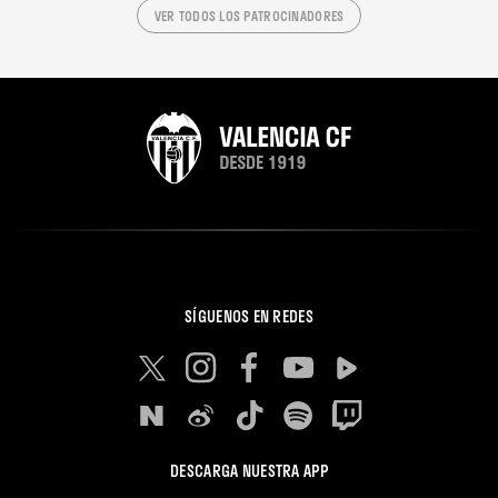
VER TODOS LOS PATROCINADORES
SÍGUENOS EN REDES
DESCARGA NUESTRA APP