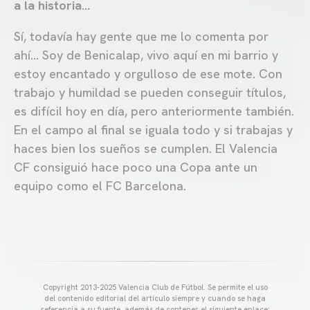
a la historia…
Sí, todavía hay gente que me lo comenta por
ahí… Soy de Benicalap, vivo aquí en mi barrio y
estoy encantado y orgulloso de ese mote. Con
trabajo y humildad se pueden conseguir títulos,
es difícil hoy en día, pero anteriormente también.
En el campo al final se iguala todo y si trabajas y
haces bien los sueños se cumplen. El Valencia
CF consiguió hace poco una Copa ante un
equipo como el FC Barcelona.
Copyright 2013-2025 Valencia Club de Fútbol. Se permite el uso
del contenido editorial del artículo siempre y cuando se haga
referencia a su fuente, además de contener el siguiente enlace: