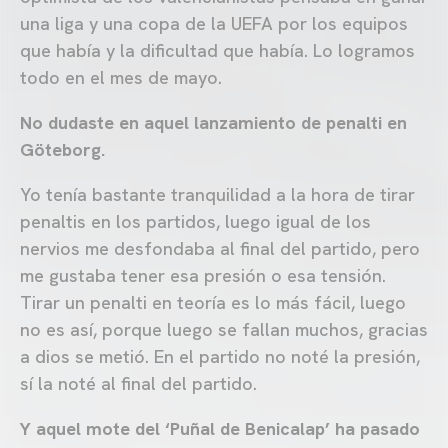
una liga y una copa de la UEFA por los equipos
que había y la dificultad que había. Lo logramos
todo en el mes de mayo.
No dudaste en aquel lanzamiento de penalti en
Göteborg.
Yo tenía bastante tranquilidad a la hora de tirar
penaltis en los partidos, luego igual de los
nervios me desfondaba al final del partido, pero
me gustaba tener esa presión o esa tensión.
Tirar un penalti en teoría es lo más fácil, luego
no es así, porque luego se fallan muchos, gracias
a dios se metió. En el partido no noté la presión,
sí la noté al final del partido.
Y aquel mote del ‘Puñal de Benicalap’ ha pasado