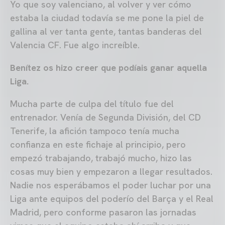
Yo que soy valenciano, al volver y ver cómo
estaba la ciudad todavía se me pone la piel de
gallina al ver tanta gente, tantas banderas del
Valencia CF. Fue algo increíble.
Benítez os hizo creer que podíais ganar aquella
Liga.
Mucha parte de culpa del título fue del
entrenador. Venía de Segunda División, del CD
Tenerife, la afición tampoco tenía mucha
confianza en este fichaje al principio, pero
empezó trabajando, trabajó mucho, hizo las
cosas muy bien y empezaron a llegar resultados.
Nadie nos esperábamos el poder luchar por una
Liga ante equipos del poderío del Barça y el Real
Madrid, pero conforme pasaron las jornadas