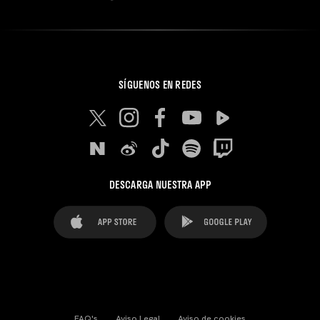
SÍGUENOS EN REDES
DESCARGA NUESTRA APP
FAQ's
Aviso Legal
Aviso de cookies