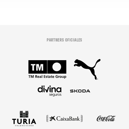
PARTNERS OFICIALES