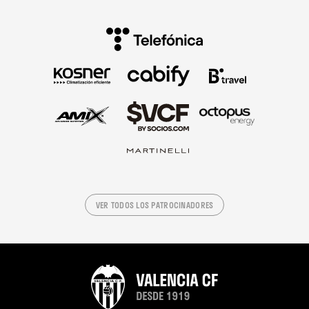
VER TODOS LOS PATROCINADORES