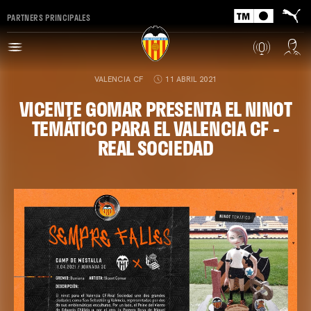
PARTNERS PRINCIPALES
VALENCIA CF
11 ABRIL 2021
VICENTE GOMAR PRESENTA EL NINOT
TEMÁTICO PARA EL VALENCIA CF -
REAL SOCIEDAD