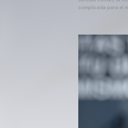
complicada para el e