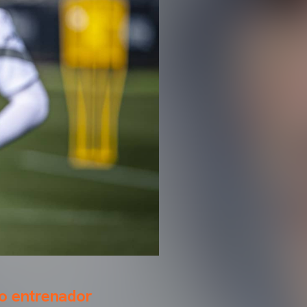
mo entrenador