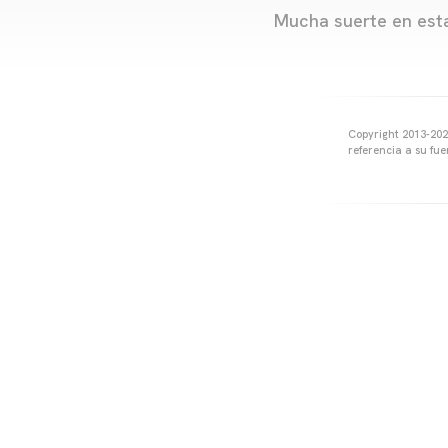
Mucha suerte en esta
Copyright 2013-2025
referencia a su fu