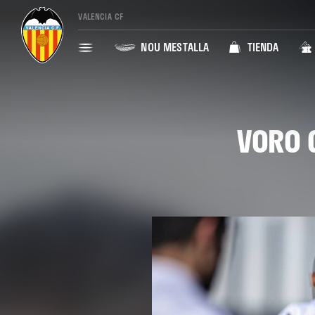
VALENCIA CF
NOU MESTALLA
TIENDA
VORO 