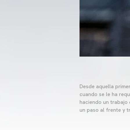
Desde aquella prime
cuando se le ha requ
haciendo un trabajo 
un paso al frente y t