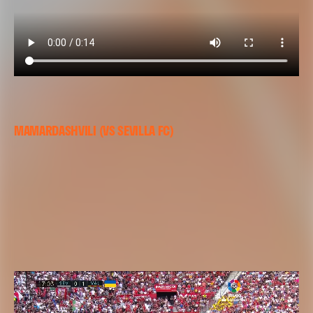
MAMARDASHVILI (VS SEVILLA FC)