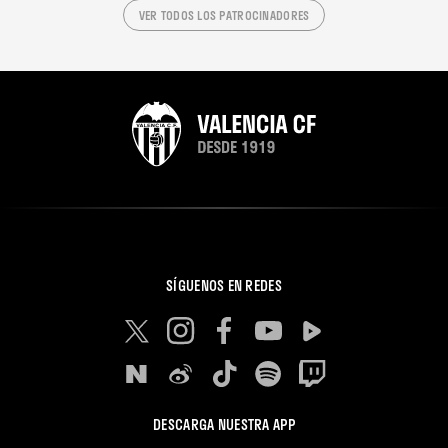
VER TODOS LOS PATROCINADORES
SÍGUENOS EN REDES
DESCARGA NUESTRA APP