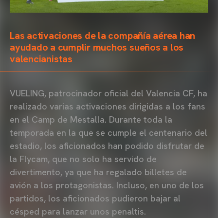
Las activaciones de la compañía aérea han
ayudado a cumplir muchos sueños a los
valencianistas
VUELING, patrocinador oficial del Valencia CF, ha
realizado varias activaciones dirigidas a los fans
en el Camp de Mestalla. Durante toda la
temporada en la que se cumple el centenario del
estadio, los aficionados han podido disfrutar de
la Flycam, que no solo ha servido de
divertimento, ya que ha regalado billetes de
avión a los protagonistas. Incluso, en uno de los
partidos, los aficionados pudieron bajar al
césped para lanzar unos penaltis.