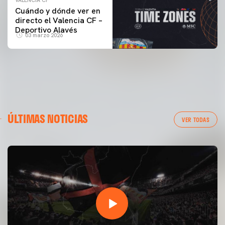
Cuándo y dónde ver en
directo el Valencia CF –
Deportivo Alavés
03 marzo 2026
ÚLTIMAS NOTICIAS
VER TODAS