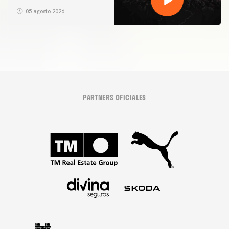
05 agosto 2026
PARTNERS OFICIALES