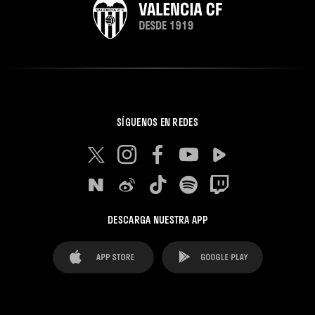
SÍGUENOS EN REDES
DESCARGA NUESTRA APP