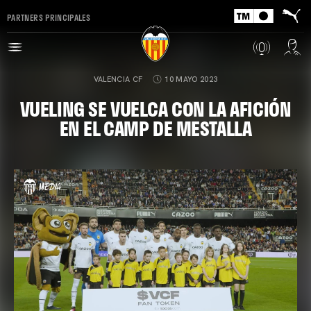
PARTNERS PRINCIPALES
VALENCIA CF
10 MAYO 2023
VUELING SE VUELCA CON LA AFICIÓN
EN EL CAMP DE MESTALLA