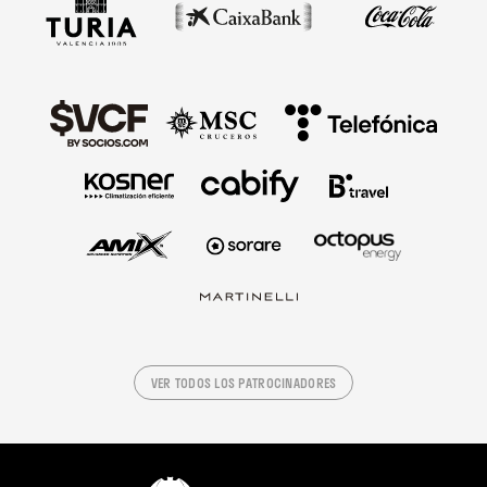
VER TODOS LOS PATROCINADORES