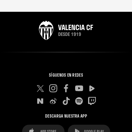
SÍGUENOS EN REDES
DESCARGA NUESTRA APP