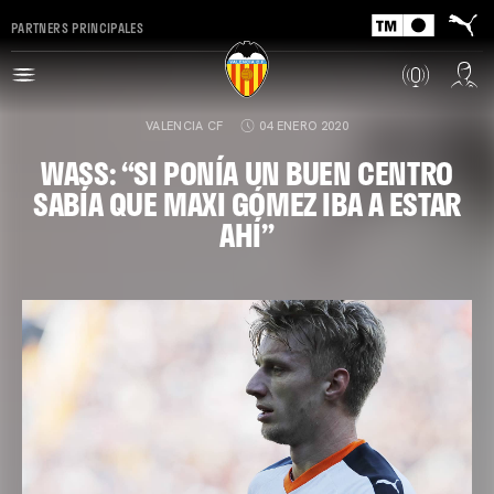
PARTNERS PRINCIPALES
VALENCIA CF
04 ENERO 2020
WASS: “SI PONÍA UN BUEN CENTRO
SABÍA QUE MAXI GÓMEZ IBA A ESTAR
AHÍ”