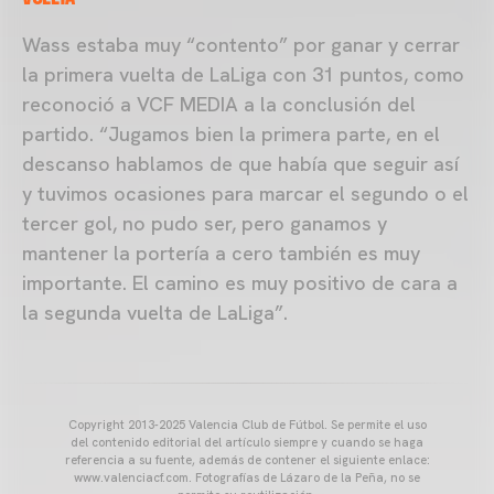
Wass estaba muy “contento” por ganar y cerrar
la primera vuelta de LaLiga con 31 puntos, como
reconoció a VCF MEDIA a la conclusión del
partido. “Jugamos bien la primera parte, en el
descanso hablamos de que había que seguir así
y tuvimos ocasiones para marcar el segundo o el
tercer gol, no pudo ser, pero ganamos y
mantener la portería a cero también es muy
importante. El camino es muy positivo de cara a
la segunda vuelta de LaLiga”.
Copyright 2013-2025 Valencia Club de Fútbol. Se permite el uso
del contenido editorial del artículo siempre y cuando se haga
referencia a su fuente, además de contener el siguiente enlace:
www.valenciacf.com. Fotografías de Lázaro de la Peña, no se