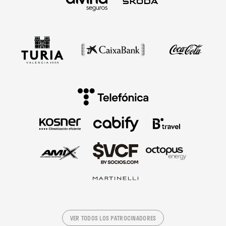
VER TODOS LOS PATROCINADORES