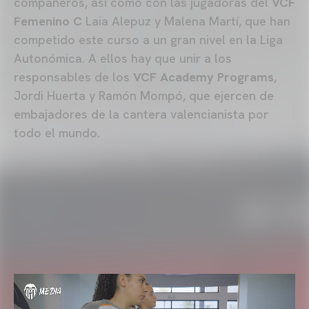
compañeros, así como con las jugadoras del
VCF
Femenino C
Laia Alepuz y Malena Martí, que han
competido este curso a un gran nivel en la Liga
Autonómica. A ellos hay que unir a los
responsables de los
VCF Academy Programs
,
Jordi Huerta y Ramón Mompó, que ejercen de
embajadores de la cantera valencianista por
todo el mundo.