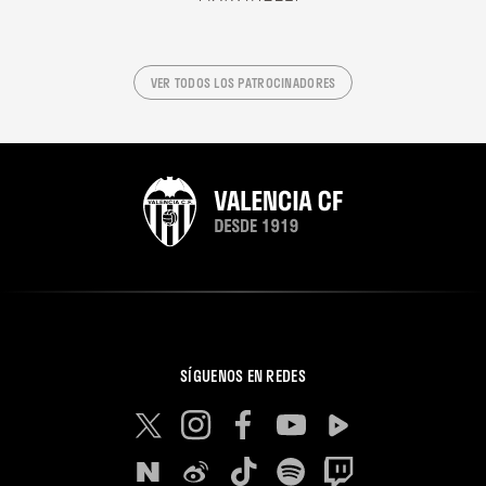
VER TODOS LOS PATROCINADORES
SÍGUENOS EN REDES