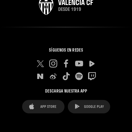
SÍGUENOS EN REDES
DESCARGA NUESTRA APP