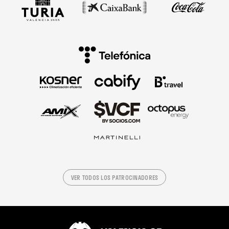
VER TODOS LOS PATROCINADORES