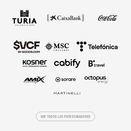
VER TODOS LOS PATROCINADORES