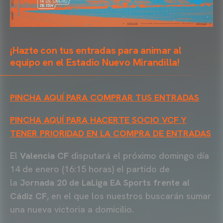
¡Hazte con tus entradas para animar al
equipo en el Estadio Nuevo Mirandilla!
PINCHA AQUÍ PARA COMPRAR TUS ENTRADAS
PINCHA AQUÍ PARA HACERTE SOCIO VCF Y
TENER PRIORIDAD EN LA COMPRA DE ENTRADAS
El
Valencia CF
disputará el próximo domingo día
14 de enero (16:15 horas) el partido de
la
Jornada 20 de LaLiga EA Sports frente al
Cádiz CF
, en el que los nuestros buscarán sumar
una nueva victoria a domicilio.