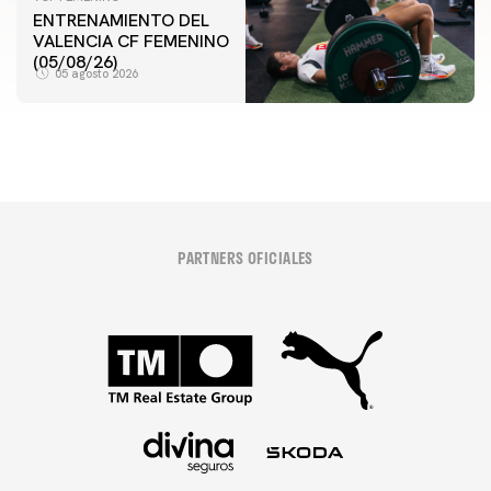
ENTRENAMIENTO DEL
VALENCIA CF FEMENINO
(05/08/26)
05 agosto 2026
PARTNERS OFICIALES