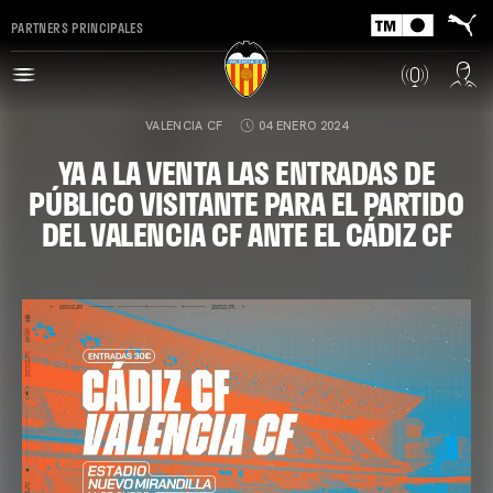
PARTNERS PRINCIPALES
VALENCIA CF
04 ENERO 2024
YA A LA VENTA LAS ENTRADAS DE
PÚBLICO VISITANTE PARA EL PARTIDO
DEL VALENCIA CF ANTE EL CÁDIZ CF