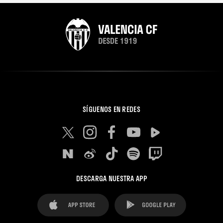
SÍGUENOS EN REDES
DESCARGA NUESTRA APP