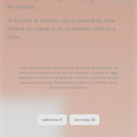
del estadio.
-Si acudes al estadio con tu pancarta, esta
deberá ser siempre de un tamaño inferior a
3x2m.
Copyright 2013-2025 Valencia Club de Fútbol. Se permite el uso
del contenido editorial del artículo siempre y cuando se haga
referencia a su fuente, además de contener el siguiente enlace:
www.valenciacf.com. Fotografías de Lázaro de la Peña, no se
permite su reutilización.
valencia cf
Jornada 20