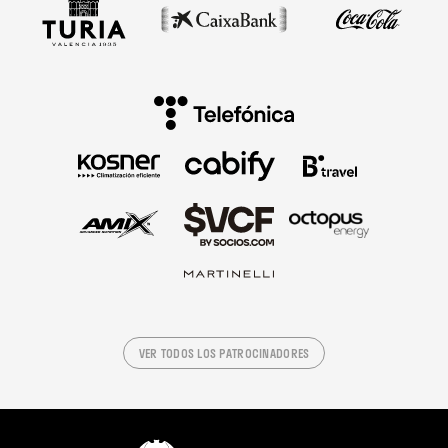
VER TODOS LOS PATROCINADORES