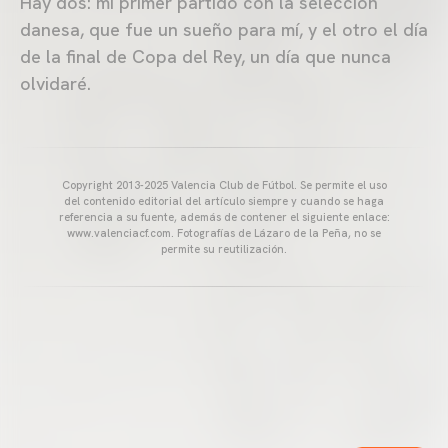
Hay dos: mi primer partido con la selección
danesa, que fue un sueño para mí, y el otro el día
de la final de Copa del Rey, un día que nunca
olvidaré.
Copyright 2013-2025 Valencia Club de Fútbol. Se permite el uso
del contenido editorial del artículo siempre y cuando se haga
referencia a su fuente, además de contener el siguiente enlace:
www.valenciacf.com. Fotografías de Lázaro de la Peña, no se
permite su reutilización.
VALENCIA CF