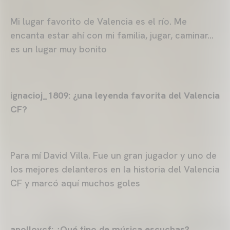
Mi lugar favorito de Valencia es el río. Me
encanta estar ahí con mi familia, jugar, caminar…
es un lugar muy bonito
ignacioj_1809: ¿una leyenda favorita del Valencia
CF?
Para mí David Villa. Fue un gran jugador y uno de
los mejores delanteros en la historia del Valencia
CF y marcó aquí muchos goles
apollovcf: ¿Qué tipo de música escuchas?