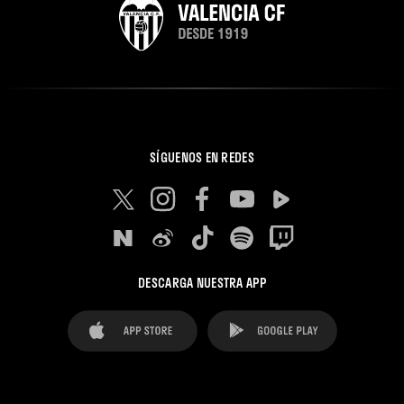
SÍGUENOS EN REDES
DESCARGA NUESTRA APP