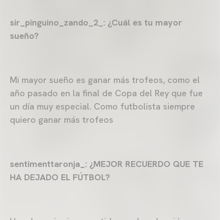
sir_pinguino_zando_2_: ¿Cuál es tu mayor
sueño?
Mi mayor sueño es ganar más trofeos, como el
año pasado en la final de Copa del Rey que fue
un día muy especial. Como futbolista siempre
quiero ganar más trofeos
sentimenttaronja_: ¿MEJOR RECUERDO QUE TE
HA DEJADO EL FÚTBOL?