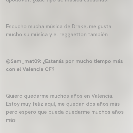
Escucho mucha música de Drake, me gusta
mucho su música y el reggaetton también
@Sam_mat09: ¿Estarás por mucho tiempo más
con el Valencia CF?
Quiero quedarme muchos años en Valencia.
Estoy muy feliz aquí, me quedan dos años más
pero espero que pueda quedarme muchos años
más