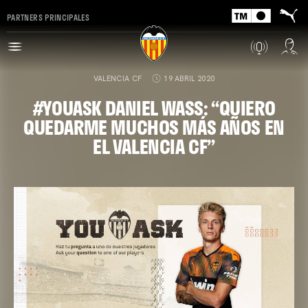
PARTNERS PRINCIPALES
VALENCIA CF
19 ABRIL 2020
#YOUASK DANIEL WASS: “QUIERO
QUEDARME MUCHOS MÁS AÑOS EN
EL VALENCIA CF”