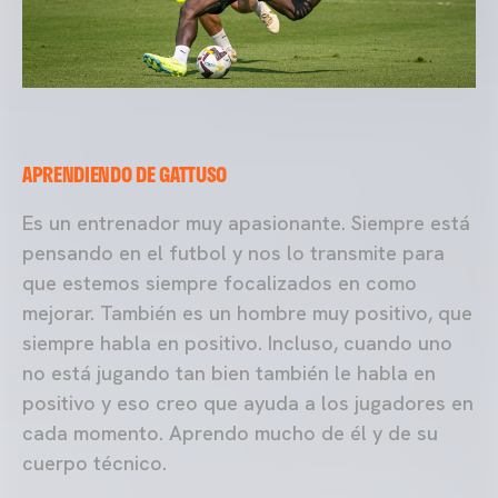
APRENDIENDO DE GATTUSO
Es un entrenador muy apasionante. Siempre está
pensando en el futbol y nos lo transmite para
que estemos siempre focalizados en como
mejorar. También es un hombre muy positivo, que
siempre habla en positivo. Incluso, cuando uno
no está jugando tan bien también le habla en
positivo y eso creo que ayuda a los jugadores en
cada momento. Aprendo mucho de él y de su
cuerpo técnico.