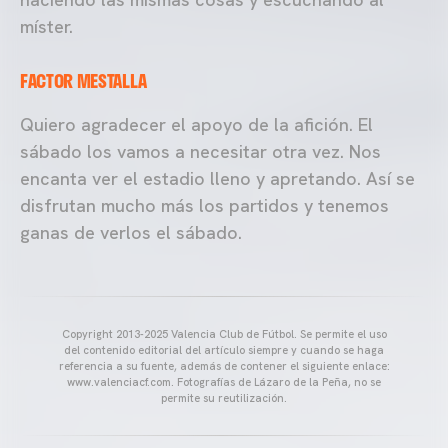
míster.
FACTOR MESTALLA
Quiero agradecer el apoyo de la afición. El
sábado los vamos a necesitar otra vez. Nos
encanta ver el estadio lleno y apretando. Así se
disfrutan mucho más los partidos y tenemos
ganas de verlos el sábado.
Copyright 2013-2025 Valencia Club de Fútbol. Se permite el uso
del contenido editorial del artículo siempre y cuando se haga
referencia a su fuente, además de contener el siguiente enlace:
www.valenciacf.com. Fotografías de Lázaro de la Peña, no se
permite su reutilización.