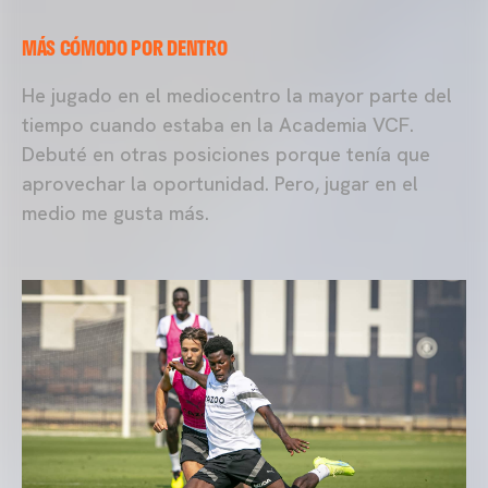
MÁS CÓMODO POR DENTRO
He jugado en el mediocentro la mayor parte del
tiempo cuando estaba en la Academia VCF.
Debuté en otras posiciones porque tenía que
aprovechar la oportunidad. Pero, jugar en el
medio me gusta más.