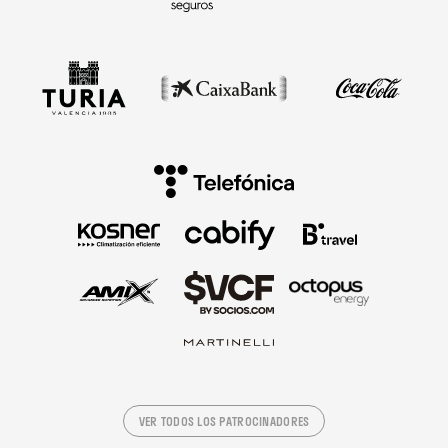
VER TODOS LOS PATROCINADORES