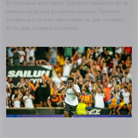
El vestuario está unido. Siempre hablamos de la
manera en la que podemos mejorar. Tenemos
confianza y lo más importante es que creemos
en lo que estamos haciendo.