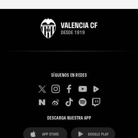
SÍGUENOS EN REDES
DESCARGA NUESTRA APP