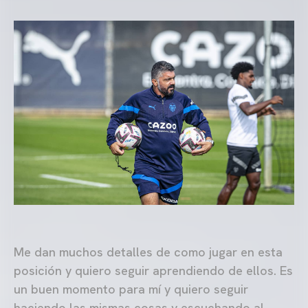
Me dan muchos detalles de como jugar en esta
posición y quiero seguir aprendiendo de ellos. Es
un buen momento para mí y quiero seguir
haciendo las mismas cosas y escuchando al