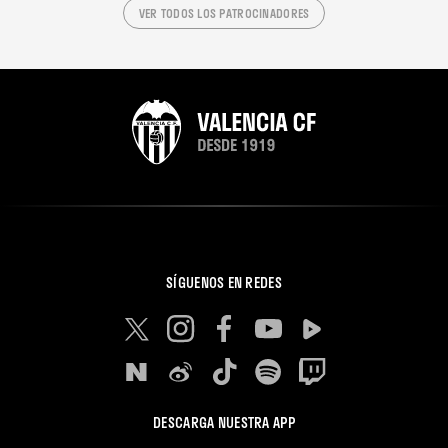
VER TODOS LOS PATROCINADORES
SÍGUENOS EN REDES
DESCARGA NUESTRA APP