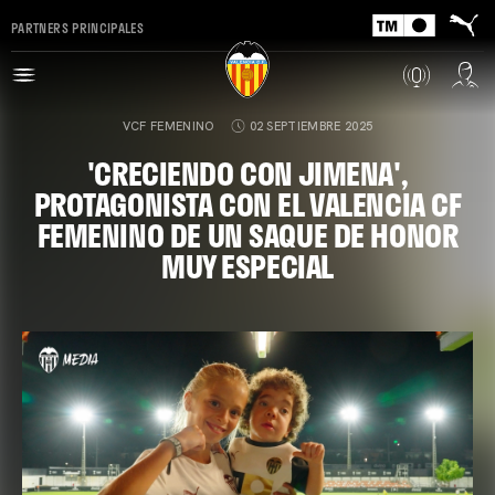
PARTNERS PRINCIPALES
VCF FEMENINO
02 SEPTIEMBRE 2025
'CRECIENDO CON JIMENA',
PROTAGONISTA CON EL VALENCIA CF
FEMENINO DE UN SAQUE DE HONOR
MUY ESPECIAL