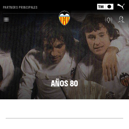
PARTNERS PRINCIPALES
AÑOS 80