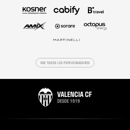
VER TODOS LOS PATROCINADORES