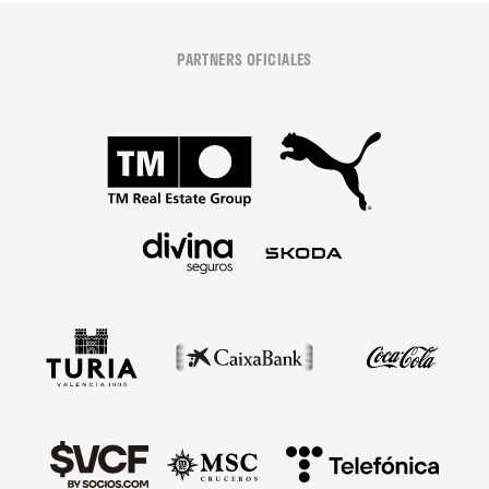
PARTNERS OFICIALES