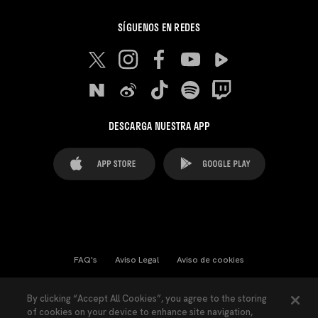
SÍGUENOS EN REDES
DESCARGA NUESTRA APP
FAQ's
Aviso Legal
Aviso de cookies
Cookies Settings
Contactos
Prensa
By clicking “Accept All Cookies”, you agree to the storing
of cookies on your device to enhance site navigation,
Ley Transparencia
Política de Privacidad