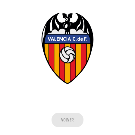
VOLVER