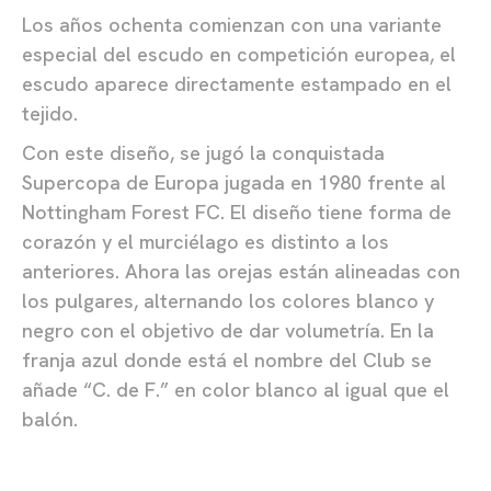
Los años ochenta comienzan con una variante
especial del escudo en competición europea, el
escudo aparece directamente estampado en el
tejido.
Con este diseño, se jugó la conquistada
Supercopa de Europa jugada en 1980 frente al
Nottingham Forest FC. El diseño tiene forma de
corazón y el murciélago es distinto a los
anteriores. Ahora las orejas están alineadas con
los pulgares, alternando los colores blanco y
negro con el objetivo de dar volumetría. En la
franja azul donde está el nombre del Club se
añade “C. de F.” en color blanco al igual que el
balón.