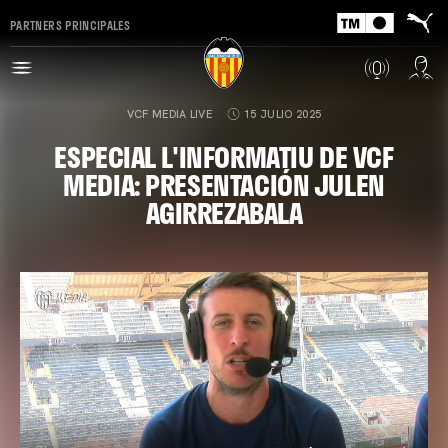
PARTNERS PRINCIPALES
VCF MEDIA LIVE
15 JULIO 2025
ESPECIAL L'INFORMATIU DE VCF
MEDIA: PRESENTACIÓN JULEN
AGIRREZABALA