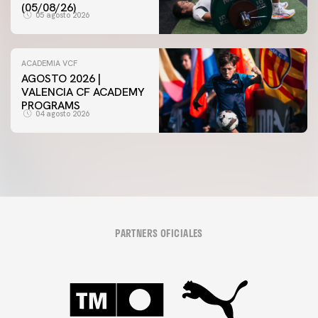
(05/08/26)
05 agosto 2026
ACADEMIA VCF
AGOSTO 2026 |
VALENCIA CF ACADEMY
PROGRAMS
04 agosto 2026
PARTNERS OFICIALES