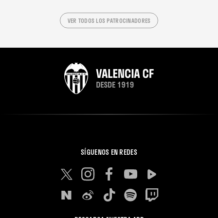
VER TODOS LOS PATROCINADORES
SÍGUENOS EN REDES