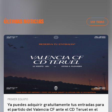
ÚLTIMAS NOTICIAS
VER TODAS
PRIMER EQUIPO
Ya puedes adquirir gratuitamente tus entradas para
el partido del Valencia CF ante el CD Teruel en el