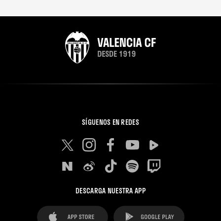
SÍGUENOS EN REDES
DESCARGA NUESTRA APP