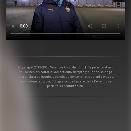
Copyright 2013-2025 Valencia Club de Fútbol. Se permite el uso
del contenido editorial del artículo siempre y cuando se haga
referencia a su fuente, además de contener el siguiente enlace:
www.valenciacf.com. Fotografías de Lázaro de la Peña, no se
permite su reutilización.