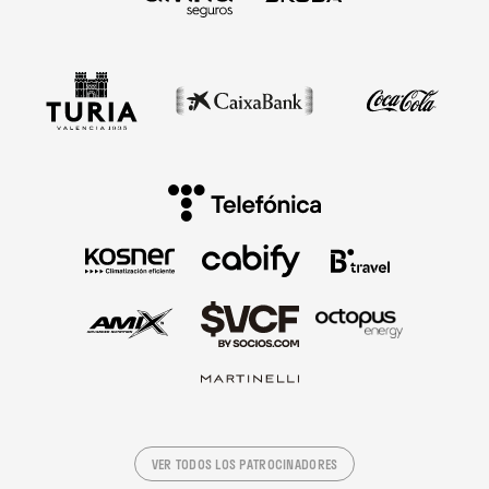
VER TODOS LOS PATROCINADORES