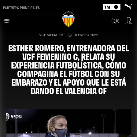
PARTNERS PRINCIPALES
VCF MEDIA TV
18 ENERO 2022
ESTHER ROMERO, ENTRENADORA DEL
VCF FEMENINO C, RELATA SU
EXPERIENCIA FUTBOLÍSTICA, CÓMO
COMPAGINA EL FÚTBOL CON SU
EMBARAZO Y EL APOYO QUE LE ESTÁ
DANDO EL VALENCIA CF