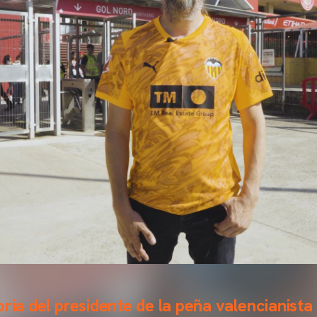
ria del presidente de la peña valencianista