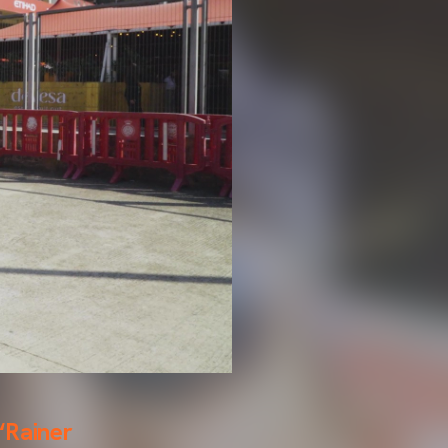
 ‘Rainer