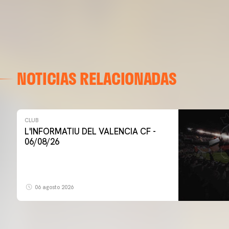
NOTICIAS RELACIONADAS
CLUB
L'INFORMATIU DEL VALENCIA CF -
06/08/26
06 agosto 2026