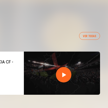
VER TODAS