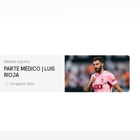
PRIMER EQUIPO
PARTE MÉDICO | LUIS
RIOJA
04 agosto 2026