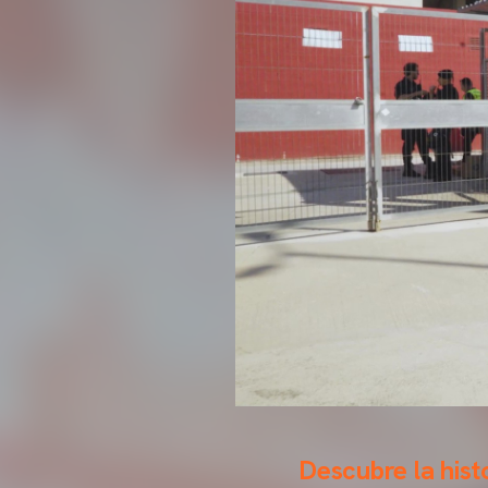
Descubre la histo