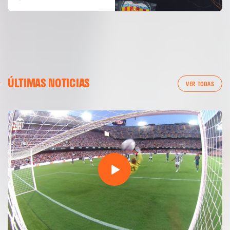
ÚLTIMAS NOTICIAS
VER TODAS