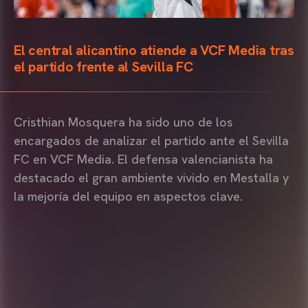
El central alicantino atiende a VCF Media tras
el partido frente al Sevilla FC
Cristhian Mosquera ha sido uno de los
encargados de analizar el partido ante el Sevilla
FC en VCF Media. El defensa valencianista ha
destacado el gran ambiente vivido en Mestalla y
la mejoría del equipo en aspectos clave.