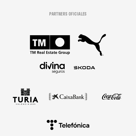
PARTNERS OFICIALES