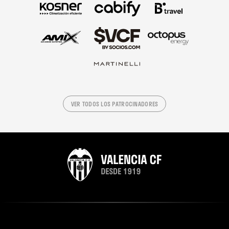
VER TODOS LOS PATROCINADORES