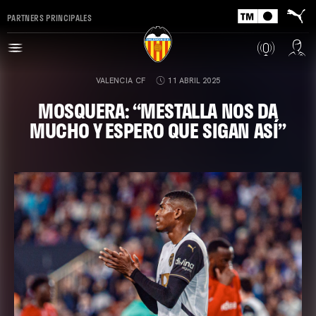
PARTNERS PRINCIPALES
VALENCIA CF
11 ABRIL 2025
MOSQUERA: “MESTALLA NOS DA
MUCHO Y ESPERO QUE SIGAN ASÍ”