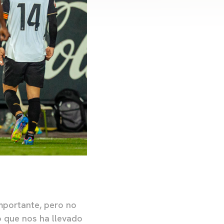
mportante, pero no
 que nos ha llevado