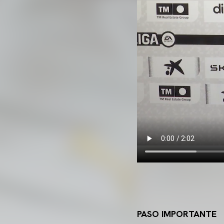
PASO IMPORTANTE