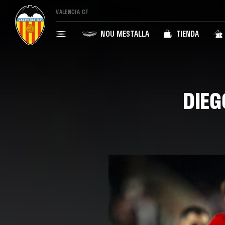
VALENCIA CF
NOU MESTALLA
TIENDA
DIEG