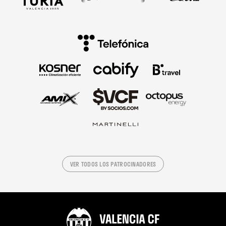
VER TODOS LOS PATROCINADORES