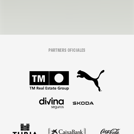
PARTNERS OFICIALES