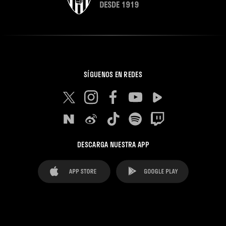
SÍGUENOS EN REDES
DESCARGA NUESTRA APP