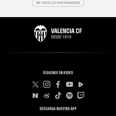
VER TODOS LOS PATROCINADORES
SÍGUENOS EN REDES
DESCARGA NUESTRA APP