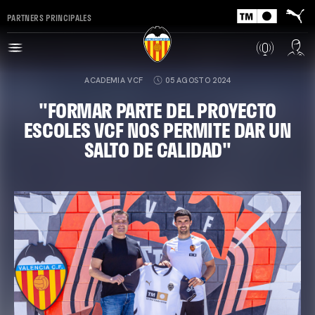
PARTNERS PRINCIPALES
ACADEMIA VCF
05 AGOSTO 2024
"FORMAR PARTE DEL PROYECTO
ESCOLES VCF NOS PERMITE DAR UN
SALTO DE CALIDAD"