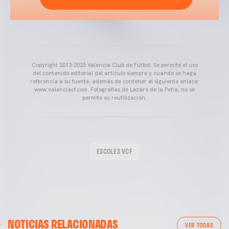
Copyright 2013-2025 Valencia Club de Fútbol. Se permite el uso
del contenido editorial del artículo siempre y cuando se haga
referencia a su fuente, además de contener el siguiente enlace:
www.valenciacf.com. Fotografías de Lázaro de la Peña, no se
permite su reutilización.
ESCOLES VCF
NOTICIAS RELACIONADAS
VER TODAS