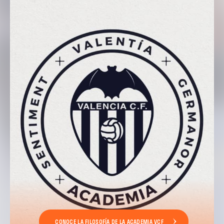
CONOCE LA FILOSOFÍA DE LA ACADEMIA VCF