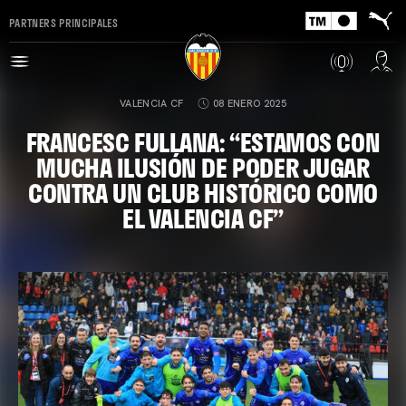
PARTNERS PRINCIPALES
VALENCIA CF
08 ENERO 2025
FRANCESC FULLANA: “ESTAMOS CON
MUCHA ILUSIÓN DE PODER JUGAR
CONTRA UN CLUB HISTÓRICO COMO
EL VALENCIA CF”