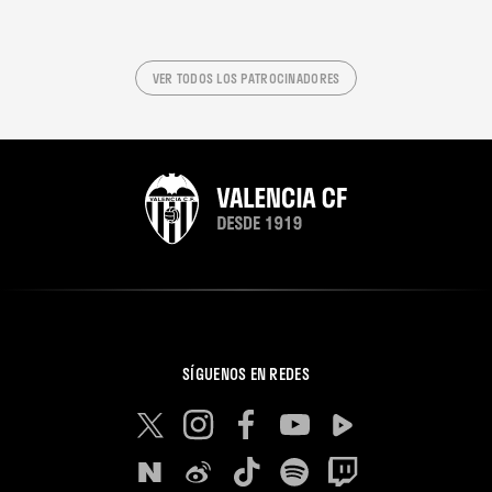
VER TODOS LOS PATROCINADORES
SÍGUENOS EN REDES