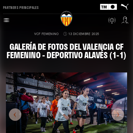
PARTNERS PRINCIPALES
VCF FEMENINO
13 DICIEMBRE 2025
GALERÍA DE FOTOS DEL VALENCIA CF
FEMENINO - DEPORTIVO ALAVÉS (1-1)