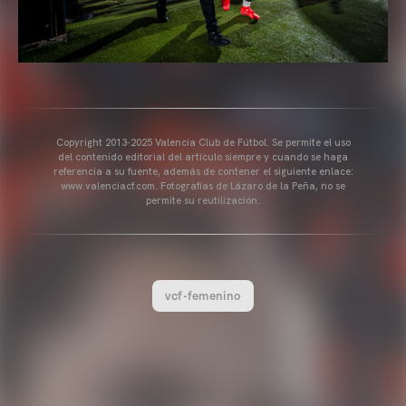
Copyright 2013-2025 Valencia Club de Fútbol. Se permite el uso
del contenido editorial del artículo siempre y cuando se haga
referencia a su fuente, además de contener el siguiente enlace:
www.valenciacf.com. Fotografías de Lázaro de la Peña, no se
permite su reutilización.
vcf-femenino