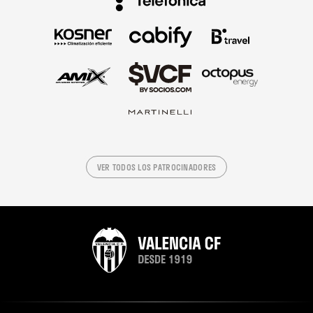
VER TODOS LOS PATROCINADORES