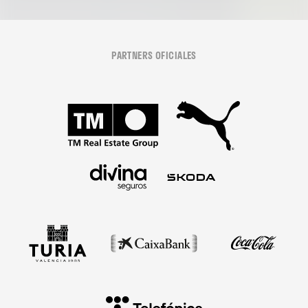
PARTNERS OFICIALES