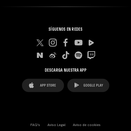
SÍGUENOS EN REDES
DESCARGA NUESTRA APP
FAQ's
Aviso Legal
Aviso de cookies