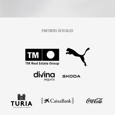
PARTNERS OFICIALES