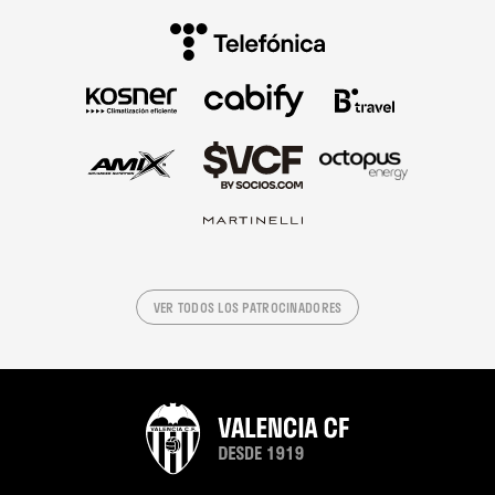
VER TODOS LOS PATROCINADORES