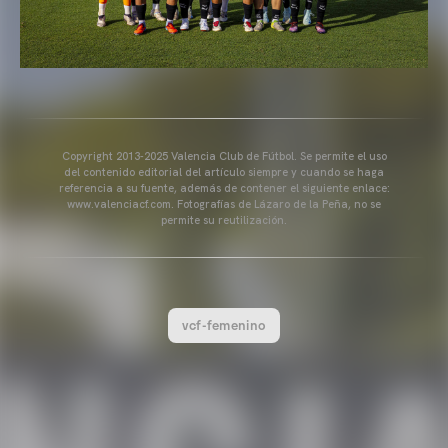
Copyright 2013-2025 Valencia Club de Fútbol. Se permite el uso
del contenido editorial del artículo siempre y cuando se haga
referencia a su fuente, además de contener el siguiente enlace:
www.valenciacf.com. Fotografías de Lázaro de la Peña, no se
permite su reutilización.
vcf-femenino