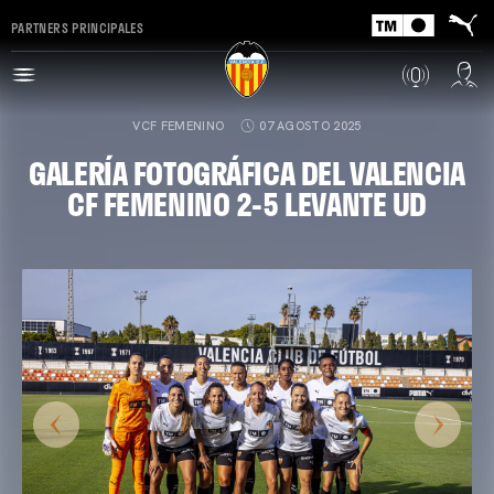
PARTNERS PRINCIPALES
VCF FEMENINO
07 AGOSTO 2025
GALERÍA FOTOGRÁFICA DEL VALENCIA
CF FEMENINO 2-5 LEVANTE UD