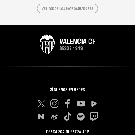
VER TODOS LOS PATROCINADORES
SÍGUENOS EN REDES
DESCARGA NUESTRA APP