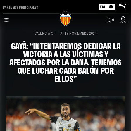
PARTNERS PRINCIPALES
VALENCIA CF
19 NOVIEMBRE 2024
GAYÀ: “INTENTAREMOS DEDICAR LA
VICTORIA A LAS VÍCTIMAS Y
AFECTADOS POR LA DANA. TENEMOS
QUE LUCHAR CADA BALÓN POR
ELLOS”