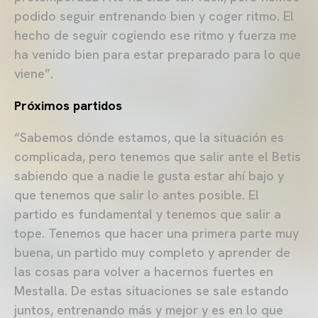
podido seguir entrenando bien y coger ritmo. El
hecho de seguir cogiendo ese ritmo y fuerza me
ha venido bien para estar preparado para lo que
viene”.
Próximos partidos
“Sabemos dónde estamos, que la situación es
complicada, pero tenemos que salir ante el Betis
sabiendo que a nadie le gusta estar ahí bajo y
que tenemos que salir lo antes posible. El
partido es fundamental y tenemos que salir a
tope. Tenemos que hacer una primera parte muy
buena, un partido muy completo y aprender de
las cosas para volver a hacernos fuertes en
Mestalla. De estas situaciones se sale estando
juntos, entrenando más y mejor y es en lo que