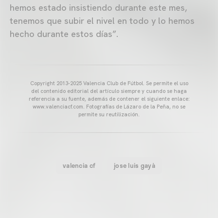
hemos estado insistiendo durante este mes,
tenemos que subir el nivel en todo y lo hemos
hecho durante estos días”.
Copyright 2013-2025 Valencia Club de Fútbol. Se permite el uso
del contenido editorial del artículo siempre y cuando se haga
referencia a su fuente, además de contener el siguiente enlace:
www.valenciacf.com. Fotografías de Lázaro de la Peña, no se
permite su reutilización.
valencia cf
jose luis gayà