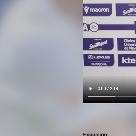
Expulsión