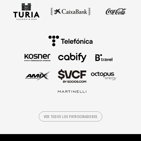
VER TODOS LOS PATROCINADORES