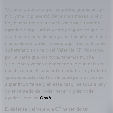
“A Luca lo conozco por su padre, que es amigo
mío, y me lo presentó. Hace unos meses lo vi y
hoy hemos tenido la suerte de pasar un ratito
agradable aquí juntos y estoy seguro de que le
va a hacer mucha ilusión y a mí también me hacía
mucha ilusión poder tenerlo aquí. Tanto él como
su hermano son muy del Valencia CF. Nosotros,
por la parte que nos toca, tenemos mucha
visibilidad y vamos a hacer todo lo que esté en
nuestra mano. Es una enfermedad rara y todo lo
que sea ayudar, darle visibilidad para él va a ser
súper importante y, en este caso, me toca a mí y
yo encantado de poder hacerlo y de poder
ayudar”, explica
Gayà
.
El defensa del Valencia CF ha tenido un