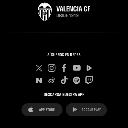
SÍGUENOS EN REDES
DESCARGA NUESTRA APP