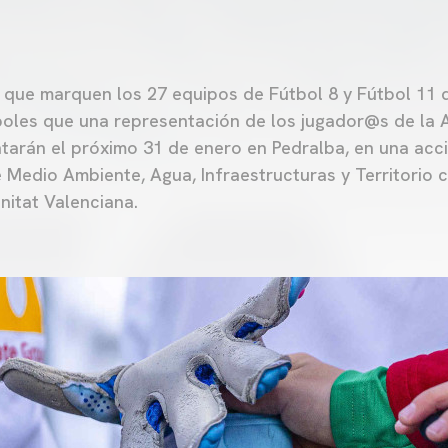
 que marquen los 27 equipos de Fútbol 8 y Fútbol 11
boles que una representación de los jugador@s de la
tarán el próximo 31 de enero en Pedralba, en una acc
e Medio Ambiente, Agua, Infraestructuras y Territorio 
nitat Valenciana.