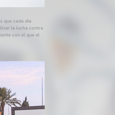
@s que cada día
lizar la lucha contra
iente con el que el