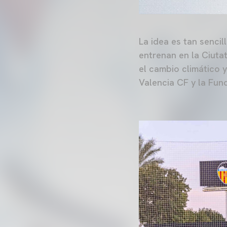
La idea es tan senci
entrenan en la Ciutat
el cambio climático 
Valencia CF y la Fu