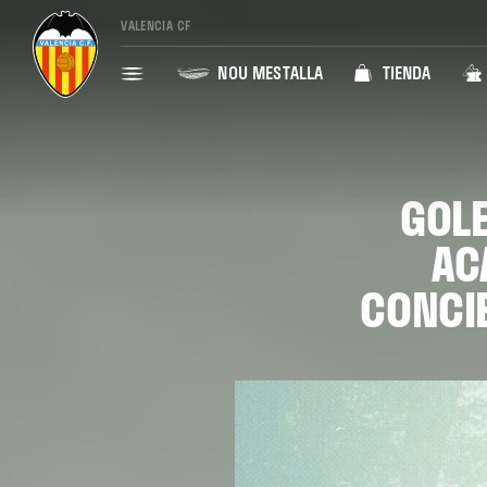
VALENCIA CF
NOU MESTALLA
TIENDA
GOLE
AC
CONCI