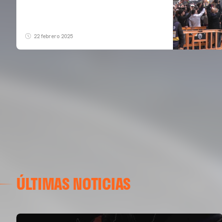
22 febrero 2025
ÚLTIMAS NOTICIAS