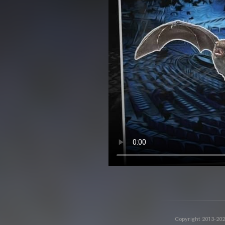
Copyright 2013-2025