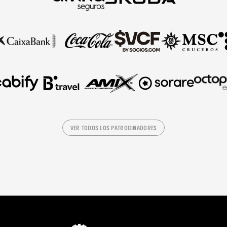
VER TODOS LOS PATROCINADORES