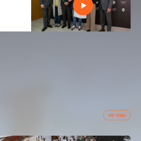
VER TODAS