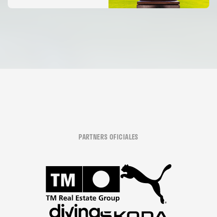
PARTNERS OFICIALES