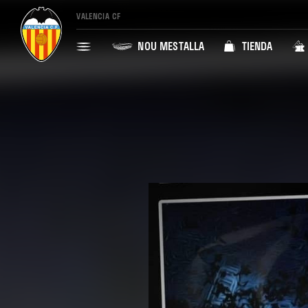
VALENCIA CF
NOU MESTALLA
TIENDA