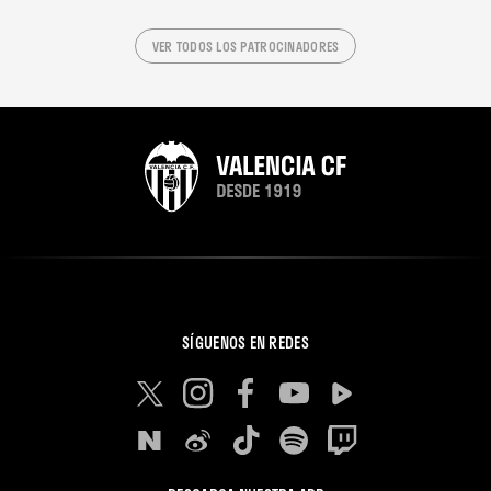
VER TODOS LOS PATROCINADORES
SÍGUENOS EN REDES