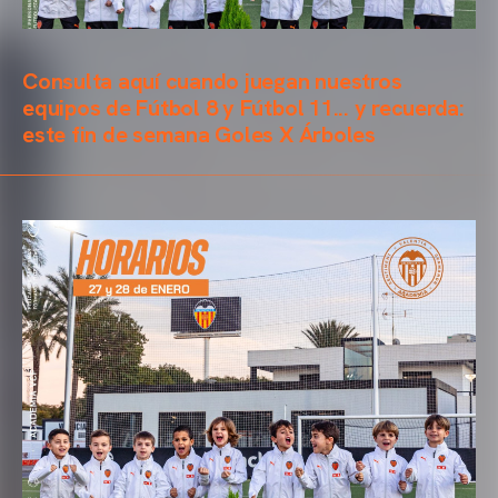
Consulta aquí cuando juegan nuestros
equipos de Fútbol 8 y Fútbol 11... y recuerda:
este fin de semana Goles X Árboles