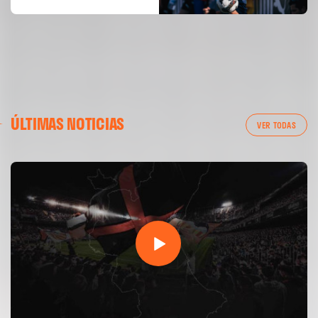
04 agosto 2026
ÚLTIMAS NOTICIAS
VER TODAS