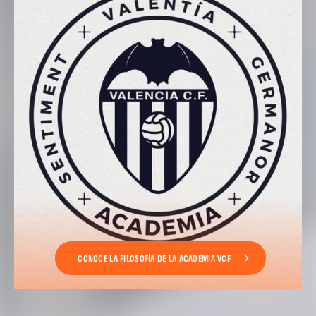
CONOCE LA FILOSOFÍA DE LA ACADEMIA VCF