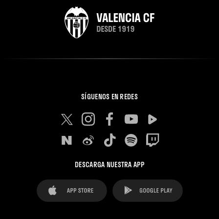
SÍGUENOS EN REDES
DESCARGA NUESTRA APP