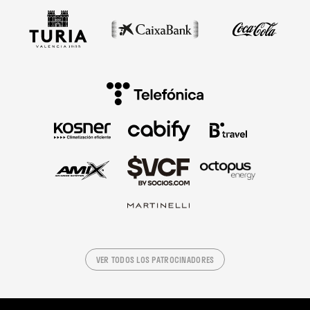
VER TODOS LOS PATROCINADORES