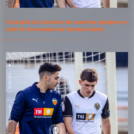
Consulta los horarios de nuestros equipos en
este fin de semana de Semana Santa