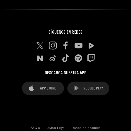
SÍGUENOS EN REDES
DESCARGA NUESTRA APP
FAQ's
Aviso Legal
Aviso de cookies