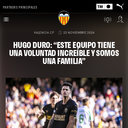
PARTNERS PRINCIPALES
VALENCIA CF
23 NOVIEMBRE 2024
HUGO DURO: “ESTE EQUIPO TIENE
UNA VOLUNTAD INCREÍBLE Y SOMOS
UNA FAMILIA”