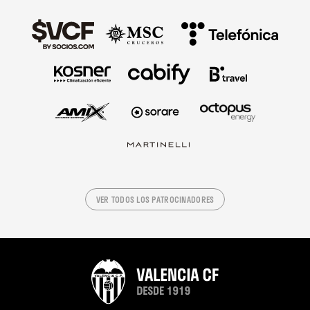
VER TODOS LOS PATROCINADORES