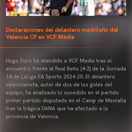
Declaraciones del delantero madrileño del
Valencia CF en VCF Media
Hugo Duro ha atendido a VCF Media tras el
encuentro frente al Real Betis (4-2) de la Jornada
14 de LaLiga EA Sports 2024-25. El delantero
valencianista, autor de dos de los goles del
equipo, ha analizado lo sucedido en el partido
primer partido disputado en el Camp de Mestalla
tras la trágica DANA que ha afectado a la
provincia de Valencia.