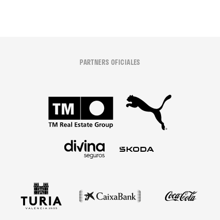
PARTNERS OFICIALES