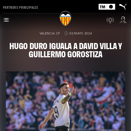
PARTNERS PRINCIPALES
VALENCIA CF
02 MAYO 2024
HUGO DURO IGUALA A DAVID VILLA Y
GUILLERMO GOROSTIZA