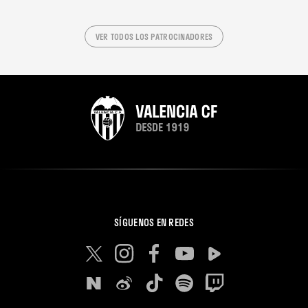
VER TODOS LOS PATROCINADORES
SÍGUENOS EN REDES