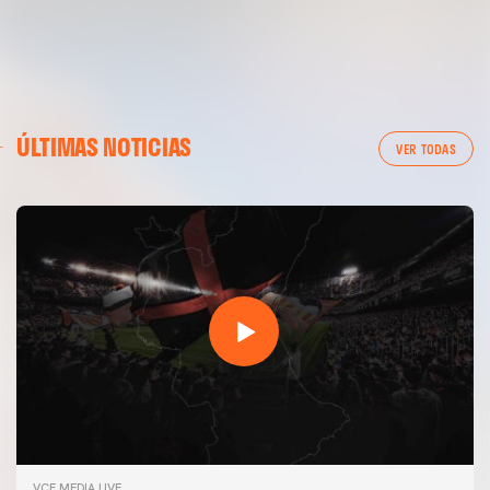
ÚLTIMAS NOTICIAS
VER TODAS
VCF MEDIA LIVE