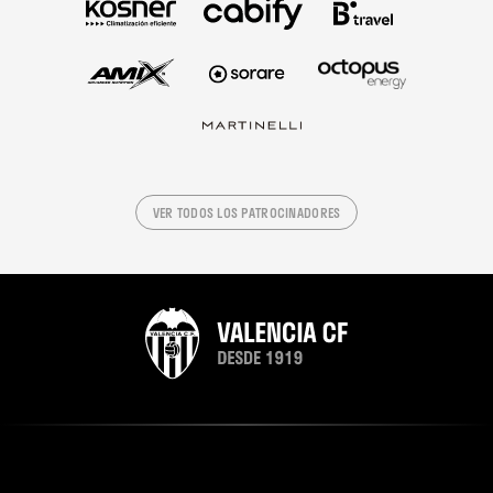
VER TODOS LOS PATROCINADORES