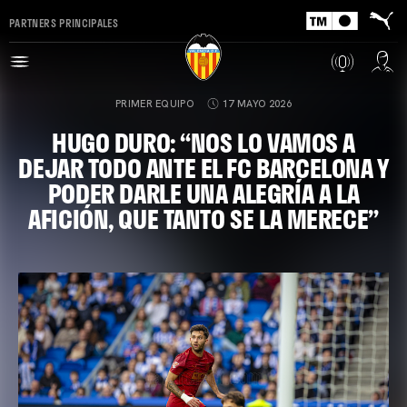
PARTNERS PRINCIPALES
PRIMER EQUIPO
17 MAYO 2026
HUGO DURO: “NOS LO VAMOS A
DEJAR TODO ANTE EL FC BARCELONA Y
PODER DARLE UNA ALEGRÍA A LA
AFICIÓN, QUE TANTO SE LA MERECE”