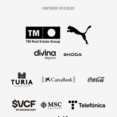
PARTNERS OFICIALES