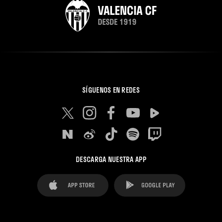
SÍGUENOS EN REDES
DESCARGA NUESTRA APP