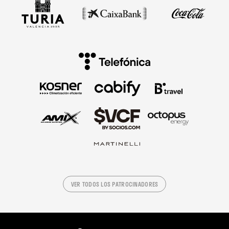
VER TODOS LOS PATROCINADORES