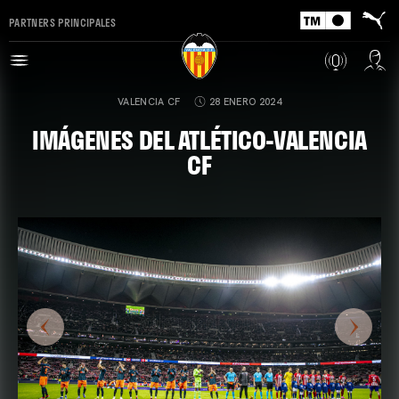
PARTNERS PRINCIPALES
VALENCIA CF
28 ENERO 2024
IMÁGENES DEL ATLÉTICO-VALENCIA
CF