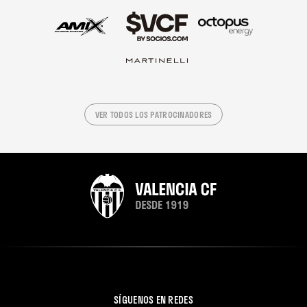
VER TODOS LOS PATROCINADORES
SÍGUENOS EN REDES