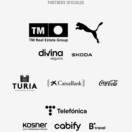
PARTNERS OFICIALES