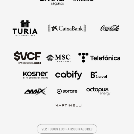
VER TODOS LOS PATROCINADORES