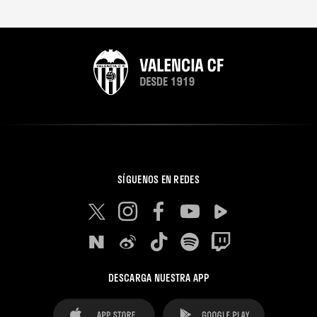
SÍGUENOS EN REDES
DESCARGA NUESTRA APP