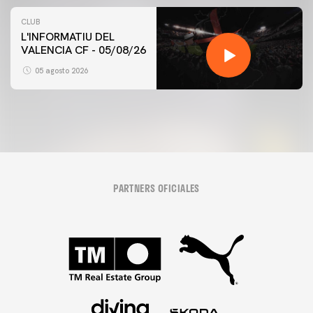
CLUB
L'INFORMATIU DEL
VALENCIA CF - 05/08/26
05 agosto 2026
PARTNERS OFICIALES