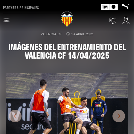
PARTNERS PRINCIPALES
VALENCIA CF
14 ABRIL 2025
IMÁGENES DEL ENTRENAMIENTO DEL
VALENCIA CF 14/04/2025