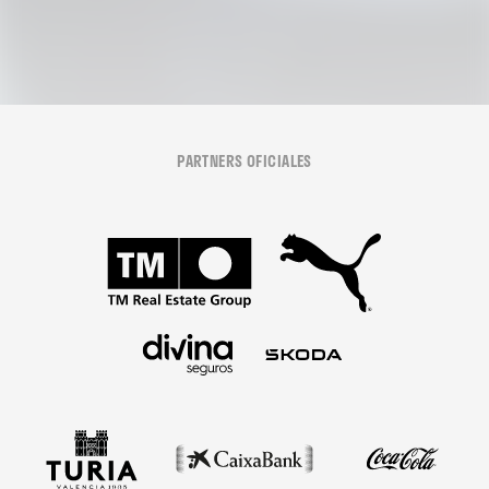
PARTNERS OFICIALES