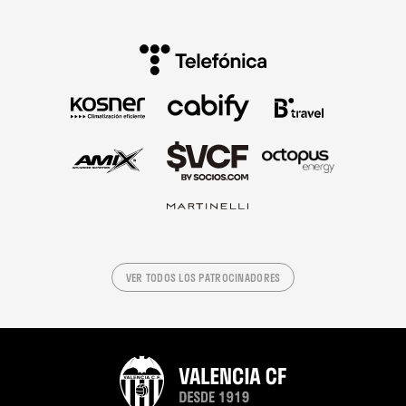
VER TODOS LOS PATROCINADORES