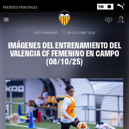
PARTNERS PRINCIPALES
VCF FEMENINO
08 OCTUBRE 2025
IMÁGENES DEL ENTRENAMIENTO DEL
VALENCIA CF FEMENINO EN CAMPO
(08/10/25)