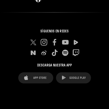
SÍGUENOS EN REDES
DESCARGA NUESTRA APP