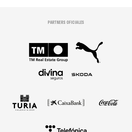
PARTNERS OFICIALES