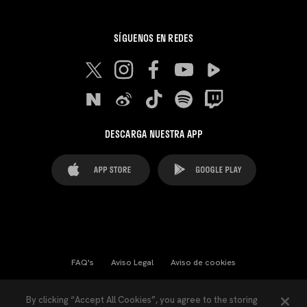
SÍGUENOS EN REDES
DESCARGA NUESTRA APP
FAQ's
Aviso Legal
Aviso de cookies
Cookies Settings
Contactos
Prensa
By clicking “Accept All Cookies”, you agree to the storing