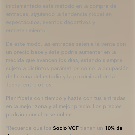
implementado este método en la compra de
entradas, siguiendo la tendencia global en
espectáculos, eventos deportivos y
entretenimiento.
De este modo, las entradas salen a la venta con
un precio base y éste podría aumentar en la
medida que avancen los días, estando siempre
sujeto a distintos parámetros como la ocupación
de la zona del estadio y la proximidad de la
fecha, entre otros.
Planifícate con tiempo y hazte con tus entradas
en la mejor zona y al mejor precio. Los precios
podrán consultarse online.
*Recuerda que los
Socio VCF
tienen un
10% de