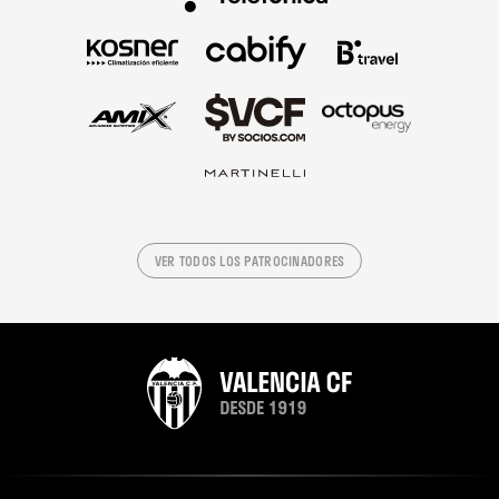
VER TODOS LOS PATROCINADORES