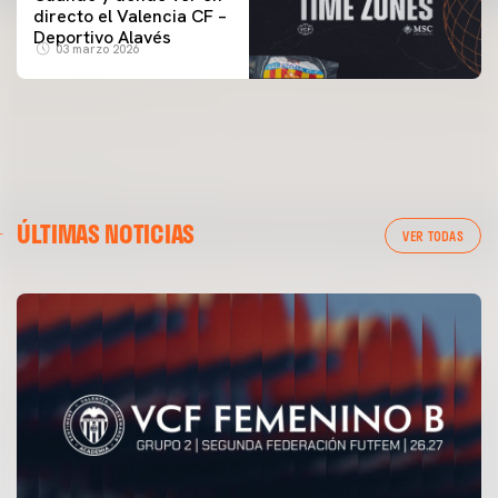
directo el Valencia CF –
Deportivo Alavés
03 marzo 2026
ÚLTIMAS NOTICIAS
VER TODAS