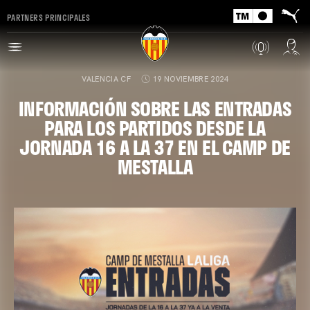
PARTNERS PRINCIPALES
VALENCIA CF
19 NOVIEMBRE 2024
INFORMACIÓN SOBRE LAS ENTRADAS
PARA LOS PARTIDOS DESDE LA
JORNADA 16 A LA 37 EN EL CAMP DE
MESTALLA