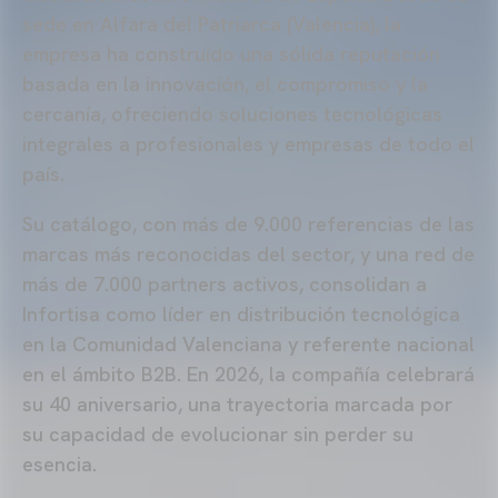
sede en Alfara del Patriarca (Valencia), la
empresa ha construido una sólida reputación
basada en la innovación, el compromiso y la
cercanía, ofreciendo soluciones tecnológicas
integrales a profesionales y empresas de todo el
país.
Su catálogo, con más de 9.000 referencias de las
marcas más reconocidas del sector, y una red de
más de 7.000 partners activos, consolidan a
Infortisa como líder en distribución tecnológica
en la Comunidad Valenciana y referente nacional
en el ámbito B2B. En 2026, la compañía celebrará
su 40 aniversario, una trayectoria marcada por
su capacidad de evolucionar sin perder su
esencia.