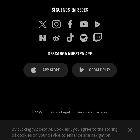
SÍGUENOS EN REDES
DESCARGA NUESTRA APP
FAQ's
Aviso Legal
Aviso de cookies
Cookies Settings
Contactos
Prensa
By clicking “Accept All Cookies”, you agree to the storing
of cookies on your device to enhance site navigation,
Ley Transparencia
Política de Privacidad