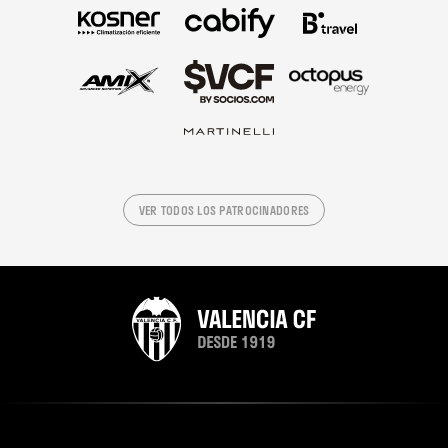
VER TODOS LOS PATROCINADORES