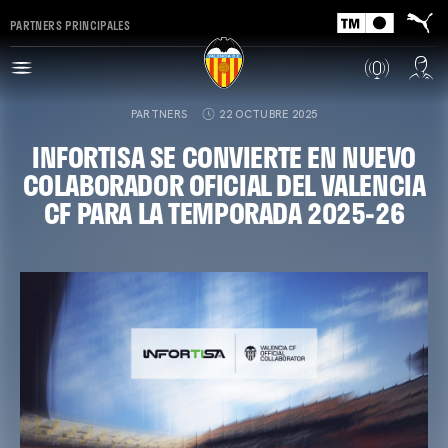
PARTNERS PRINCIPALES
PARTNERS
22 OCTUBRE 2025
INFORTISA SE CONVIERTE EN NUEVO
COLABORADOR OFICIAL DEL VALENCIA
CF PARA LA TEMPORADA 2025-26