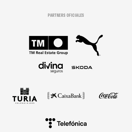
PARTNERS OFICIALES