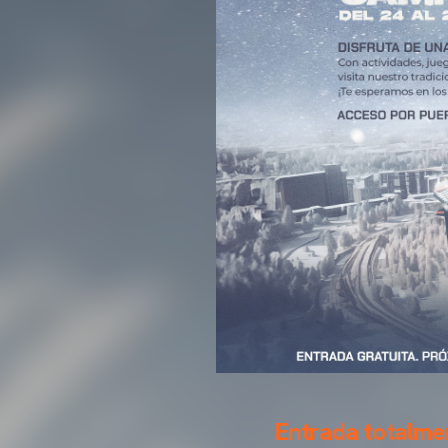
Entrada totalmen