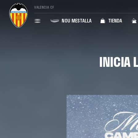
VALENCIA CF
NOU MESTALLA
TIENDA
INICIA 