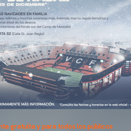
te gratuita y para todos los públicos