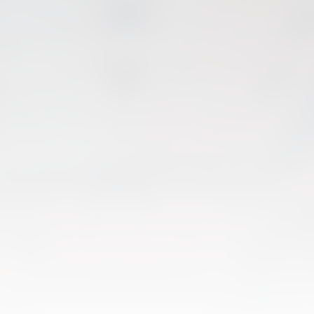
04 marzo 2026