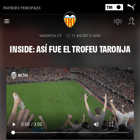
PARTNERS PRINCIPALES
VALENCIA CF
11 AGOSTO 2025
INSIDE: ASÍ FUE EL TROFEU TARONJA