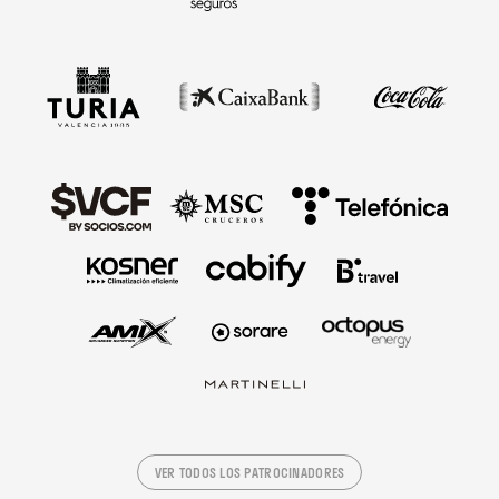
VER TODOS LOS PATROCINADORES