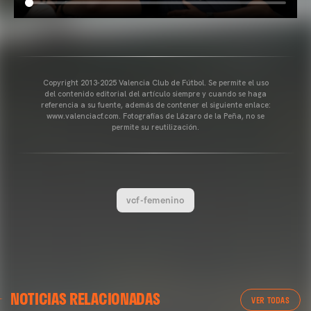
Copyright 2013-2025 Valencia Club de Fútbol. Se permite el uso
del contenido editorial del artículo siempre y cuando se haga
referencia a su fuente, además de contener el siguiente enlace:
www.valenciacf.com. Fotografías de Lázaro de la Peña, no se
permite su reutilización.
vcf-femenino
NOTICIAS RELACIONADAS
VER TODAS