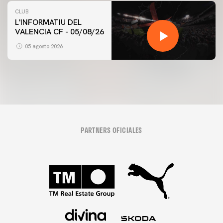
CLUB
L'INFORMATIU DEL
VALENCIA CF - 05/08/26
05 agosto 2026
PARTNERS OFICIALES