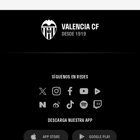
SÍGUENOS EN REDES
DESCARGA NUESTRA APP