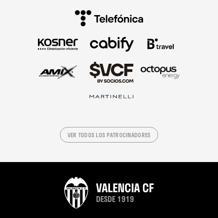
VER TODOS LOS PATROCINADORES