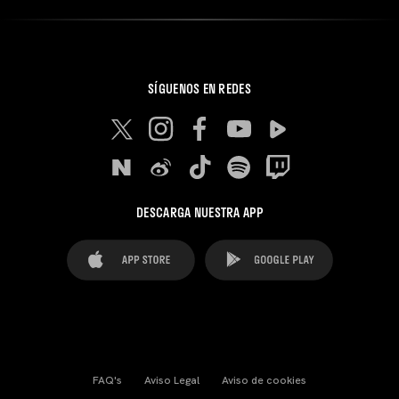
SÍGUENOS EN REDES
DESCARGA NUESTRA APP
FAQ's
Aviso Legal
Aviso de cookies