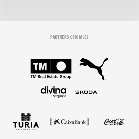
PARTNERS OFICIALES